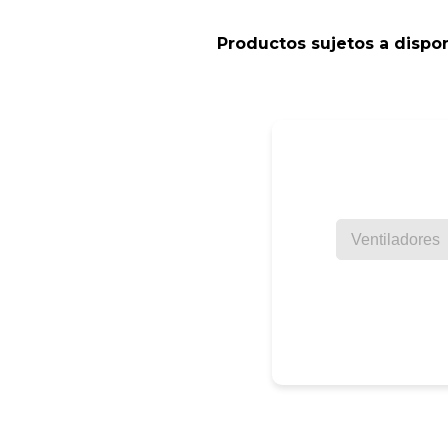
Productos sujetos a dispon