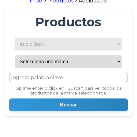
Inicio
>
Productos
>
Audio Jacks
Productos
Oprime enter o click en "Buscar" para ver todos los
productos de la marca seleccionada.
Buscar